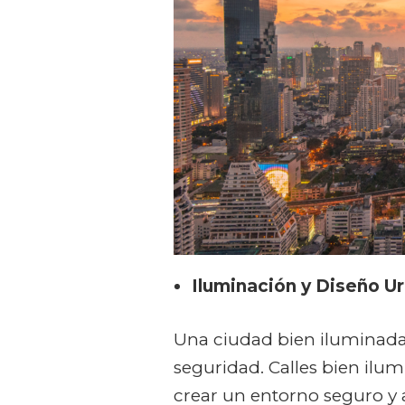
Iluminación y Diseño U
Una ciudad bien iluminada
seguridad. Calles bien ilu
crear un entorno seguro y