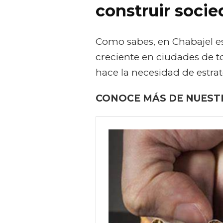
construir socie
Como sabes, en Chabajel e
creciente en ciudades de 
hace la necesidad de estra
CONOCE MÁS DE NUEST