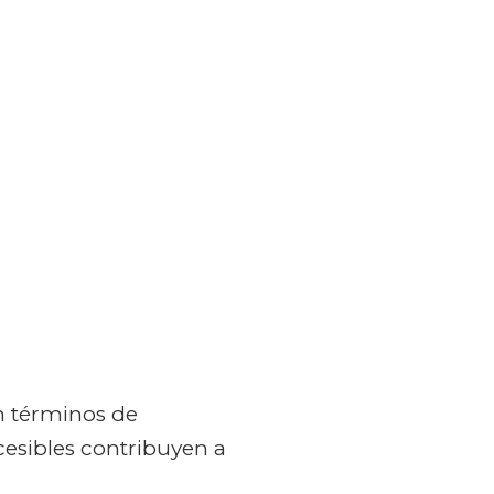
n términos de
cesibles contribuyen a