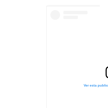
Ver esta publi