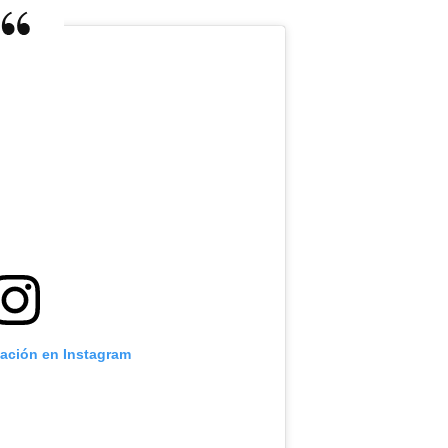
cación en Instagram