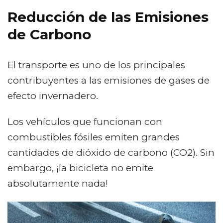
Reducción de las Emisiones
de Carbono
El transporte es uno de los principales
contribuyentes a las emisiones de gases de
efecto invernadero.
Los vehículos que funcionan con
combustibles fósiles emiten grandes
cantidades de dióxido de carbono (CO2). Sin
embargo, ¡la bicicleta no emite
absolutamente nada!