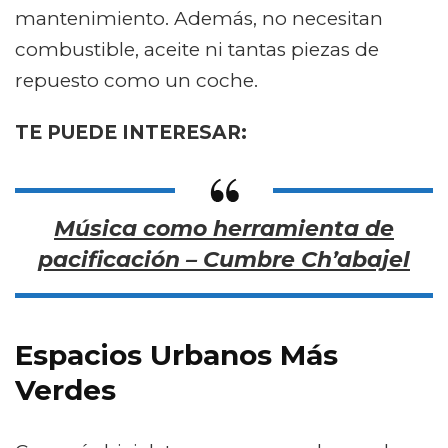
mantenimiento. Además, no necesitan
combustible, aceite ni tantas piezas de
repuesto como un coche.
TE PUEDE INTERESAR:
Música como herramienta de
pacificación – Cumbre Ch’abajel
Espacios Urbanos Más
Verdes