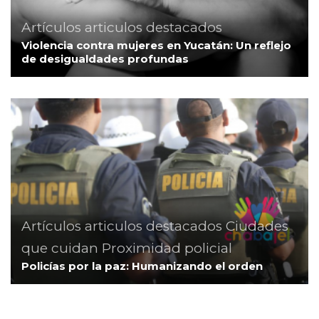
Artículos
articulos destacados
Violencia contra mujeres en Yucatán: Un reflejo
de desigualdades profundas
Artículos
articulos destacados
Ciudades
que cuidan
Proximidad policial
Policías por la paz: Humanizando el orden