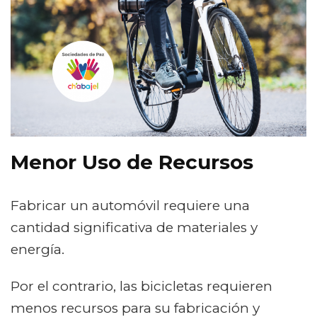
Menor Uso de Recursos
Fabricar un automóvil requiere una
cantidad significativa de materiales y
energía.
Por el contrario, las bicicletas requieren
menos recursos para su fabricación y