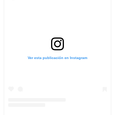
Ver esta publicación en Instagram