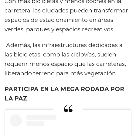
Con más bicicletas y menos coches en la
carretera, las ciudades pueden transformar
espacios de estacionamiento en áreas
verdes, parques y espacios recreativos.
Además, las infraestructuras dedicadas a
las bicicletas, como las ciclovías, suelen
requerir menos espacio que las carreteras,
liberando terreno para más vegetación.
PARTICIPA EN LA MEGA RODADA POR
LA PAZ
: