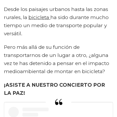
Desde los paisajes urbanos hasta las zonas
rurales, la
bicicleta
ha sido durante mucho
tiempo un medio de transporte popular y
versátil.
Pero más allá de su función de
transportarnos de un lugar a otro, ¿alguna
vez te has detenido a pensar en el impacto
medioambiental de montar en bicicleta?
¡ASISTE A NUESTRO CONCIERTO POR
LA PAZ!