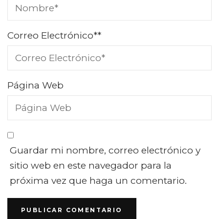
Correo Electrónico*
*
Página Web
Guardar mi nombre, correo electrónico y
sitio web en este navegador para la
próxima vez que haga un comentario.