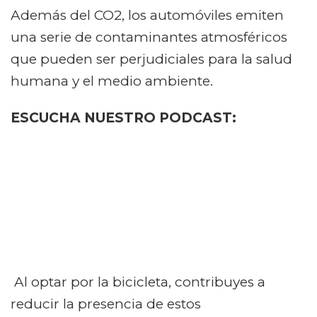
Además del CO2, los automóviles emiten
una serie de contaminantes atmosféricos
que pueden ser perjudiciales para la salud
humana y el medio ambiente.
ESCUCHA NUESTRO PODCAST:
Al optar por la bicicleta, contribuyes a
reducir la presencia de estos