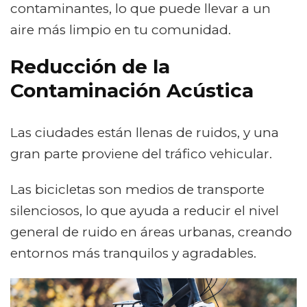
contaminantes, lo que puede llevar a un
aire más limpio en tu comunidad.
Reducción de la
Contaminación Acústica
Las ciudades están llenas de ruidos, y una
gran parte proviene del tráfico vehicular.
Las bicicletas son medios de transporte
silenciosos, lo que ayuda a reducir el nivel
general de ruido en áreas urbanas, creando
entornos más tranquilos y agradables.