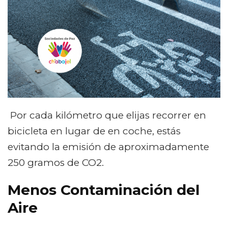
Por cada kilómetro que elijas recorrer en
bicicleta en lugar de en coche, estás
evitando la emisión de aproximadamente
250 gramos de CO2.
Menos Contaminación del
Aire