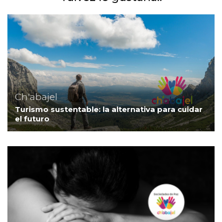
Ch'abajel
Turismo sustentable: la alternativa para cuidar
el futuro