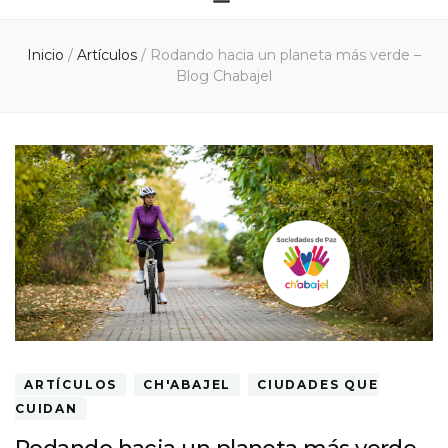
Inicio
/
Artículos
/
Rodando hacia un planeta más verde –
Blog Chabajel
ARTÍCULOS
CH'ABAJEL
CIUDADES QUE
CUIDAN