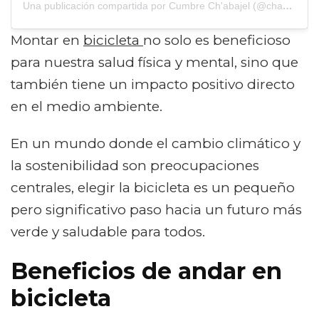
Una publicación compartida por Cumbre Ch'abajel (@chabajel)
Montar en
bicicleta
no solo es beneficioso
para nuestra salud física y mental, sino que
también tiene un impacto positivo directo
en el medio ambiente.
En un mundo donde el cambio climático y
la sostenibilidad son preocupaciones
centrales, elegir la bicicleta es un pequeño
pero significativo paso hacia un futuro más
verde y saludable para todos.
Beneficios de andar en
bicicleta