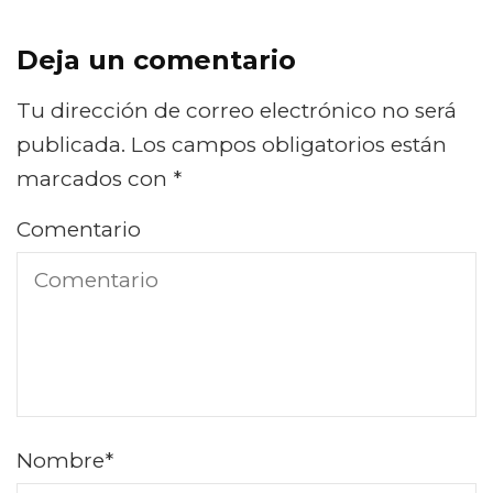
Deja un comentario
Tu dirección de correo electrónico no será
publicada.
Los campos obligatorios están
marcados con
*
Comentario
Nombre
*