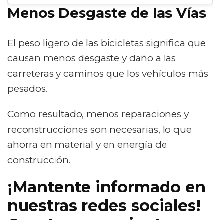
Menos Desgaste de las Vías
El peso ligero de las bicicletas significa que
causan menos desgaste y daño a las
carreteras y caminos que los vehículos más
pesados.
Como resultado, menos reparaciones y
reconstrucciones son necesarias, lo que
ahorra en material y en energía de
construcción.
¡Mantente informado en
nuestras redes sociales!