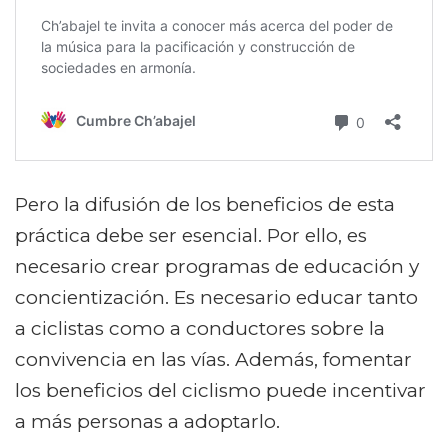
Pero la difusión de los beneficios de esta
práctica debe ser esencial. Por ello, es
necesario crear programas de educación y
concientización. Es necesario educar tanto
a ciclistas como a conductores sobre la
convivencia en las vías. Además, fomentar
los beneficios del ciclismo puede incentivar
a más personas a adoptarlo.