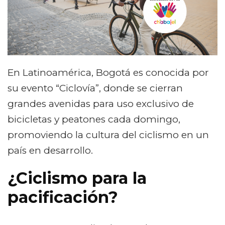
En Latinoamérica, Bogotá es conocida por
su evento “Ciclovía”, donde se cierran
grandes avenidas para uso exclusivo de
bicicletas y peatones cada domingo,
promoviendo la cultura del ciclismo en un
país en desarrollo.
¿Ciclismo para la
pacificación?