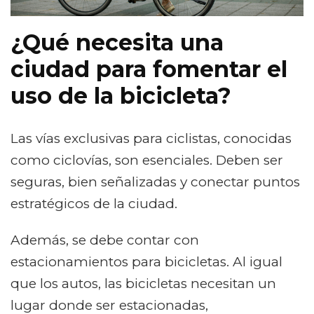
¿Qué necesita una
ciudad para fomentar el
uso de la bicicleta?
Las vías exclusivas para ciclistas, conocidas
como ciclovías, son esenciales. Deben ser
seguras, bien señalizadas y conectar puntos
estratégicos de la ciudad.
Además, se debe contar con
estacionamientos para bicicletas. Al igual
que los autos, las bicicletas necesitan un
lugar donde ser estacionadas,