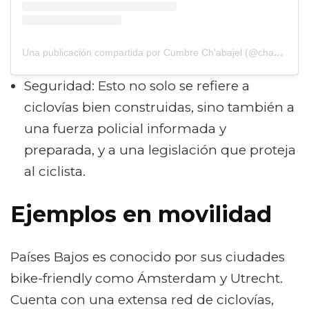
Una publicación compartida por Cumbre Ch'abajel (@chabajel)
Seguridad: Esto no solo se refiere a
ciclovías bien construidas, sino también a
una fuerza policial informada y
preparada, y a una legislación que proteja
al ciclista.
Ejemplos en movilidad
Países Bajos es conocido por sus ciudades
bike-friendly como Ámsterdam y Utrecht.
Cuenta con una extensa red de ciclovías,