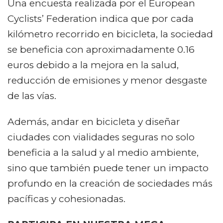
Una encuesta realizada por el European
Cyclists’ Federation indica que por cada
kilómetro recorrido en bicicleta, la sociedad
se beneficia con aproximadamente 0.16
euros debido a la mejora en la salud,
reducción de emisiones y menor desgaste
de las vías.
Además, andar en bicicleta y diseñar
ciudades con vialidades seguras no solo
beneficia a la salud y al medio ambiente,
sino que también puede tener un impacto
profundo en la creación de sociedades más
pacíficas y cohesionadas.