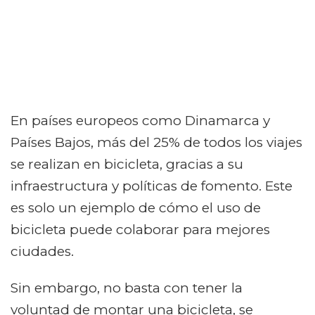
En países europeos como Dinamarca y
Países Bajos, más del 25% de todos los viajes
se realizan en bicicleta, gracias a su
infraestructura y políticas de fomento. Este
es solo un ejemplo de cómo el uso de
bicicleta puede colaborar para mejores
ciudades.
Sin embargo, no basta con tener la
voluntad de montar una bicicleta, se