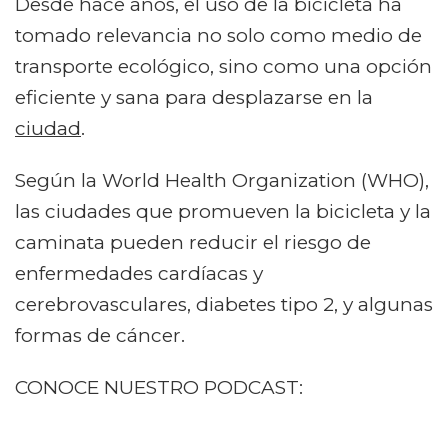
Desde hace años, el uso de la bicicleta ha
tomado relevancia no solo como medio de
transporte ecológico, sino como una opción
eficiente y sana para desplazarse en la
ciudad
.
Según la World Health Organization (WHO),
las ciudades que promueven la bicicleta y la
caminata pueden reducir el riesgo de
enfermedades cardíacas y
cerebrovasculares, diabetes tipo 2, y algunas
formas de cáncer.
CONOCE NUESTRO PODCAST: