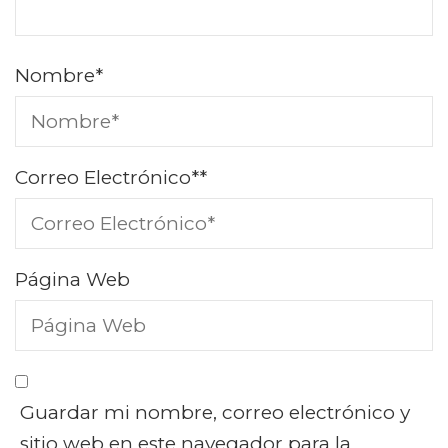
Nombre
*
Correo Electrónico*
*
Página Web
Guardar mi nombre, correo electrónico y
sitio web en este navegador para la