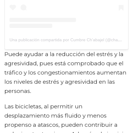
Una publicación compartida por Cumbre Ch'abajel (@chabajel)
Puede ayudar a la reducción del estrés y la
agresividad, pues está comprobado que el
tráfico y los congestionamientos aumentan
los niveles de estrés y agresividad en las
personas.
Las bicicletas, al permitir un
desplazamiento más fluido y menos
propenso a atascos, pueden contribuir a