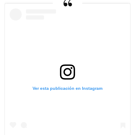
Ver esta publicación en Instagram