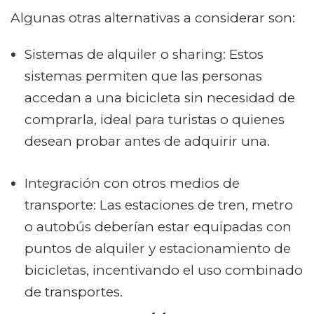
Algunas otras alternativas a considerar son:
Sistemas de alquiler o sharing: Estos
sistemas permiten que las personas
accedan a una bicicleta sin necesidad de
comprarla, ideal para turistas o quienes
desean probar antes de adquirir una.
Integración con otros medios de
transporte: Las estaciones de tren, metro
o autobús deberían estar equipadas con
puntos de alquiler y estacionamiento de
bicicletas, incentivando el uso combinado
de transportes.