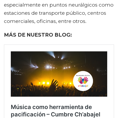
especialmente en puntos neurálgicos como
estaciones de transporte público, centros
comerciales, oficinas, entre otros.
MÁS DE NUESTRO BLOG: