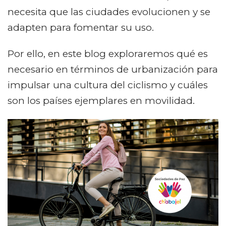
necesita que las ciudades evolucionen y se
adapten para fomentar su uso.
Por ello, en este blog exploraremos qué es
necesario en términos de urbanización para
impulsar una cultura del ciclismo y cuáles
son los países ejemplares en movilidad.