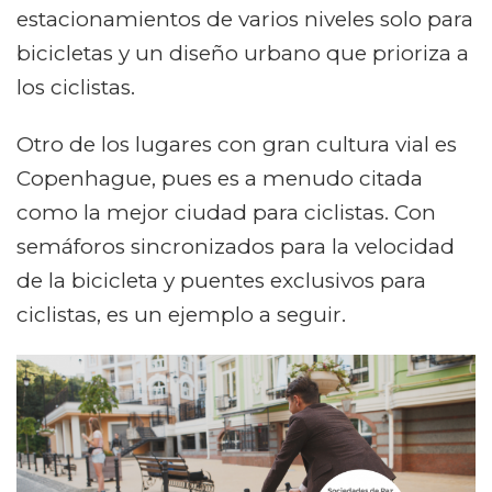
estacionamientos de varios niveles solo para
bicicletas y un diseño urbano que prioriza a
los ciclistas.
Otro de los lugares con gran cultura vial es
Copenhague, pues es a menudo citada
como la mejor ciudad para ciclistas. Con
semáforos sincronizados para la velocidad
de la bicicleta y puentes exclusivos para
ciclistas, es un ejemplo a seguir.