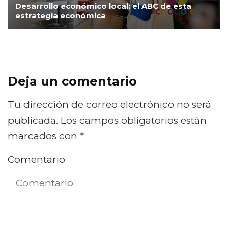
Desarrollo económico local: el ABC de esta
estrategia económica
Deja un comentario
Tu dirección de correo electrónico no será
publicada.
Los campos obligatorios están
marcados con
*
Comentario