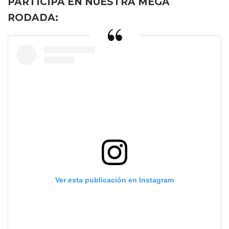
PARTICIPA EN NUESTRA MEGA
RODADA:
Ver esta publicación en Instagram