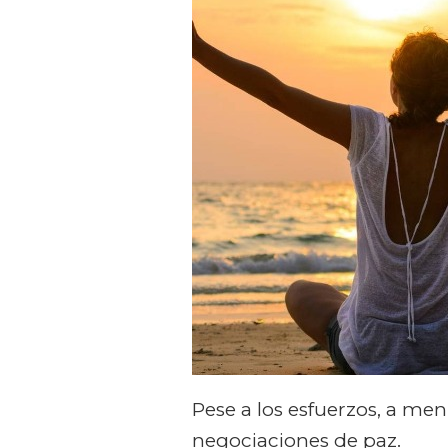
Pese a los esfuerzos, a me
negociaciones de paz.