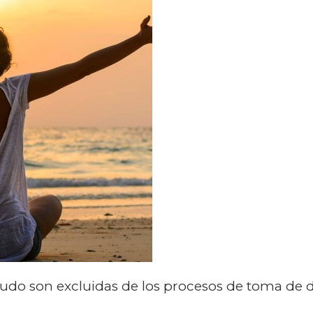
nudo son excluidas de los procesos de toma de d