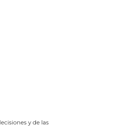
ecisiones y de las