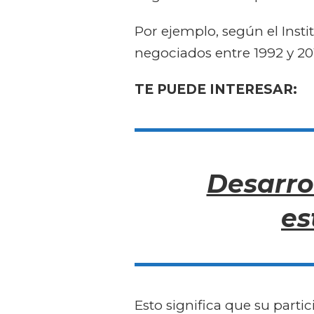
Por ejemplo, según el Insti
negociados entre 1992 y 2
TE PUEDE INTERESAR:
Desarro
es
Esto significa que su parti