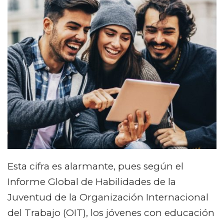
Esta cifra es alarmante, pues según el
Informe Global de Habilidades de la
Juventud de la Organización Internacional
del Trabajo (OIT), los jóvenes con educación