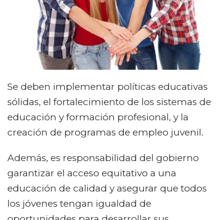
Se deben implementar políticas educativas
sólidas, el fortalecimiento de los sistemas de
educación y formación profesional, y la
creación de programas de empleo juvenil.
Además, es responsabilidad del gobierno
garantizar el acceso equitativo a una
educación de calidad y asegurar que todos
los jóvenes tengan igualdad de
oportunidades para desarrollar sus