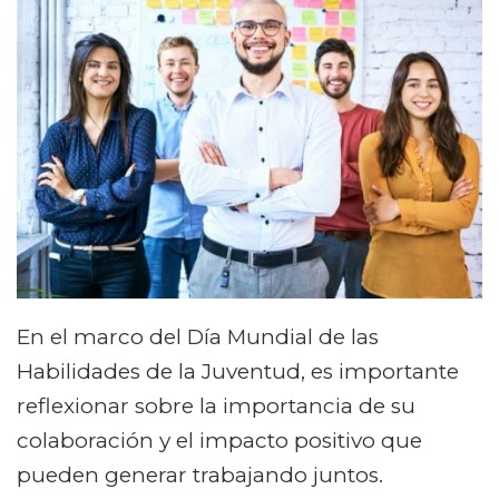
En el marco del Día Mundial de las
Habilidades de la Juventud, es importante
reflexionar sobre la importancia de su
colaboración y el impacto positivo que
pueden generar trabajando juntos.