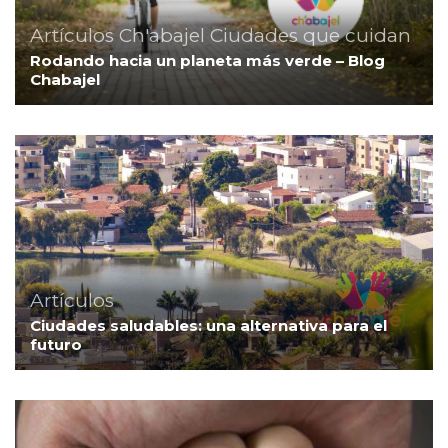
Artículos
Ch'abajel
Ciudades que cuidan
Rodando hacia un planeta más verde – Blog
Chabajel
Artículos
Ciudades saludables: una alternativa para el
futuro