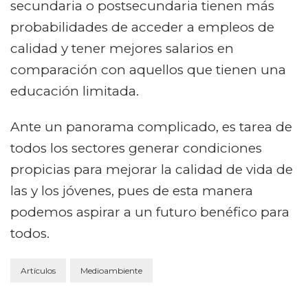
secundaria o postsecundaria tienen más
probabilidades de acceder a empleos de
calidad y tener mejores salarios en
comparación con aquellos que tienen una
educación limitada.
Ante un panorama complicado, es tarea de
todos los sectores generar condiciones
propicias para mejorar la calidad de vida de
las y los jóvenes, pues de esta manera
podemos aspirar a un futuro benéfico para
todos.
Artículos
Medioambiente