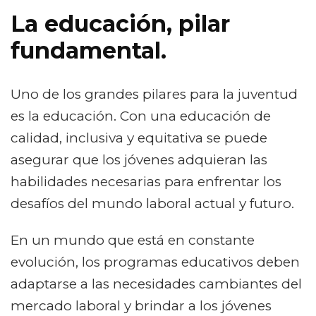
La educación, pilar
fundamental.
Uno de los grandes pilares para la juventud
es la educación. Con una educación de
calidad, inclusiva y equitativa se puede
asegurar que los jóvenes adquieran las
habilidades necesarias para enfrentar los
desafíos del mundo laboral actual y futuro.
En un mundo que está en constante
evolución, los programas educativos deben
adaptarse a las necesidades cambiantes del
mercado laboral y brindar a los jóvenes