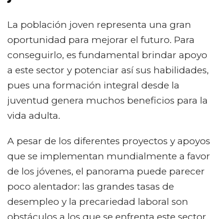
La población joven representa una gran
oportunidad para mejorar el futuro. Para
conseguirlo, es fundamental brindar apoyo
a este sector y potenciar así sus habilidades,
pues una formación integral desde la
juventud genera muchos beneficios para la
vida adulta.
A pesar de los diferentes proyectos y apoyos
que se implementan mundialmente a favor
de los jóvenes, el panorama puede parecer
poco alentador: las grandes tasas de
desempleo y la precariedad laboral son
obstáculos a los que se enfrenta este sector.