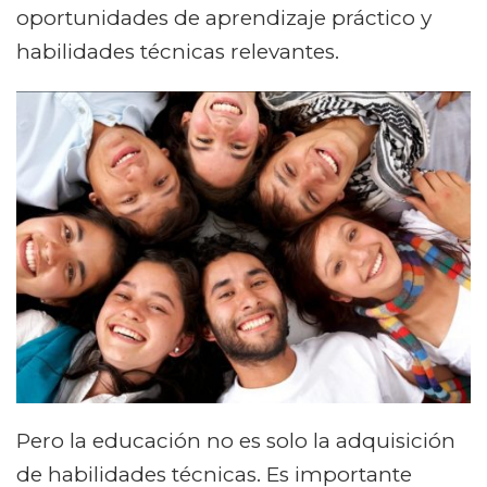
oportunidades de aprendizaje práctico y
habilidades técnicas relevantes.
Pero la educación no es solo la adquisición
de habilidades técnicas. Es importante