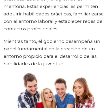
mentoría. Estas experiencias les permiten
adquirir habilidades prácticas, familiarizarse
con el entorno laboral y establecer redes de
contactos profesionales.
Mientras tanto, el gobierno desempeña un
papel fundamental en la creación de un
entorno propicio para el desarrollo de las
habilidades de la juventud.