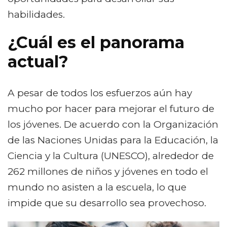
habilidades.
¿Cuál es el panorama
actual?
A pesar de todos los esfuerzos aún hay
mucho por hacer para mejorar el futuro de
los jóvenes. De acuerdo con la Organización
de las Naciones Unidas para la Educación, la
Ciencia y la Cultura (UNESCO), alrededor de
262 millones de niños y jóvenes en todo el
mundo no asisten a la escuela, lo que
impide que su desarrollo sea provechoso.