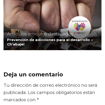
Artículos
articulos destacados
Prevención de adicciones para el desarrollo –
Ch’abajel
Deja un comentario
Tu dirección de correo electrónico no será
publicada.
Los campos obligatorios están
marcados con
*