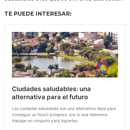
TE PUEDE INTERESAR: