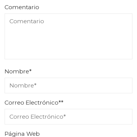
Comentario
Nombre
*
Correo Electrónico*
*
Página Web