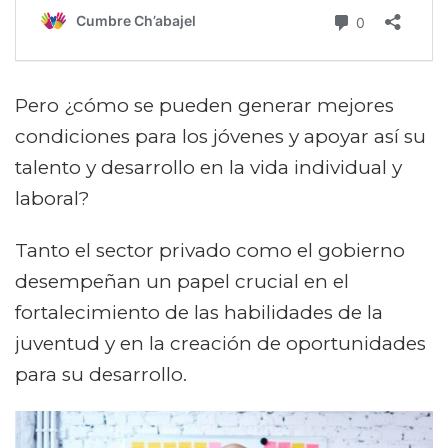
Pero ¿cómo se pueden generar mejores
condiciones para los jóvenes y apoyar así su
talento y desarrollo en la vida individual y
laboral?
Tanto el sector privado como el gobierno
desempeñan un papel crucial en el
fortalecimiento de las habilidades de la
juventud y en la creación de oportunidades
para su desarrollo.