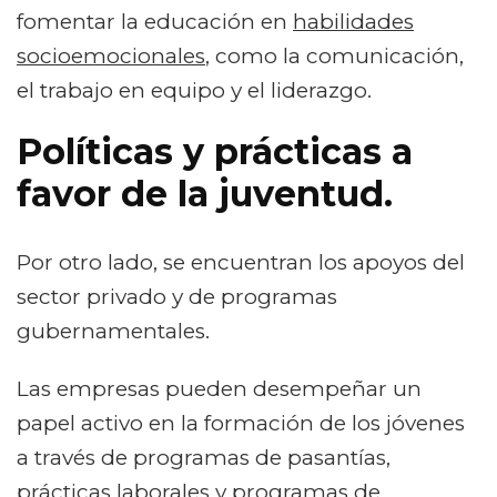
fomentar la educación en
habilidades
socioemocionales
, como la comunicación,
el trabajo en equipo y el liderazgo.
Políticas y prácticas a
favor de la juventud.
Por otro lado, se encuentran los apoyos del
sector privado y de programas
gubernamentales.
Las empresas pueden desempeñar un
papel activo en la formación de los jóvenes
a través de programas de pasantías,
prácticas laborales y programas de