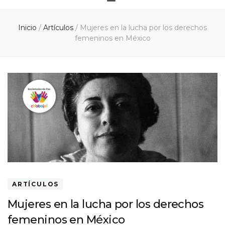
Inicio
/
Artículos
/
Mujeres en la lucha por los derechos
femeninos en México
ARTÍCULOS
Mujeres en la lucha por los derechos
femeninos en México