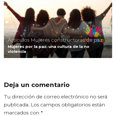
Artículos
Mujeres constructoras de paz
Mujeres por la paz: una cultura de la no
violencia
Deja un comentario
Tu dirección de correo electrónico no será
publicada.
Los campos obligatorios están
marcados con
*