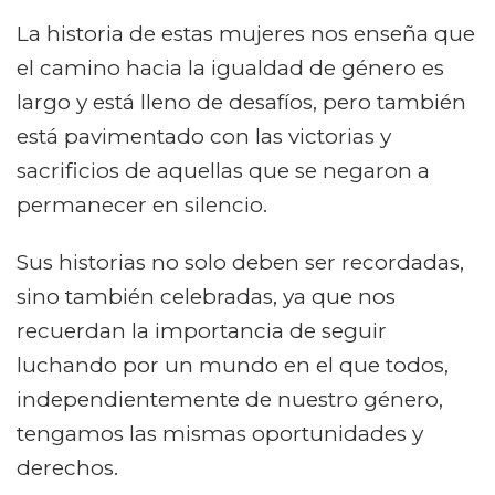
La historia de estas mujeres nos enseña que
el camino hacia la igualdad de género es
largo y está lleno de desafíos, pero también
está pavimentado con las victorias y
sacrificios de aquellas que se negaron a
permanecer en silencio.
Sus historias no solo deben ser recordadas,
sino también celebradas, ya que nos
recuerdan la importancia de seguir
luchando por un mundo en el que todos,
independientemente de nuestro género,
tengamos las mismas oportunidades y
derechos.