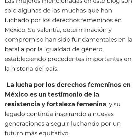
Las mujeres mencionadas en este blog son
solo algunas de las muchas que han
luchado por los derechos femeninos en
México. Su valentía, determinación y
compromiso han sido fundamentales en la
batalla por la igualdad de género,
estableciendo precedentes importantes en
la historia del país.
La lucha por los derechos femeninos en
México es un testimonio de la
resistencia y fortaleza femenina
, y su
legado continúa inspirando a nuevas
generaciones a seguir luchando por un
futuro más equitativo.