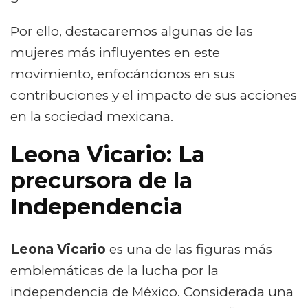
Por ello, destacaremos algunas de las
mujeres más influyentes en este
movimiento, enfocándonos en sus
contribuciones y el impacto de sus acciones
en la sociedad mexicana.
Leona Vicario: La
precursora de la
Independencia
Leona Vicario
es una de las figuras más
emblemáticas de la lucha por la
independencia de México. Considerada una