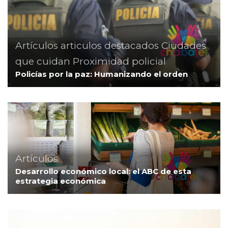
Artículos
articulos destacados
Ciudades
que cuidan
Proximidad policial
Policías por la paz: Humanizando el orden
Artículos
Desarrollo económico local: el ABC de esta
estrategia económica