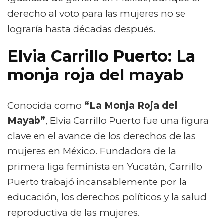
derecho al voto para las mujeres no se
lograría hasta décadas después.
Elvia Carrillo Puerto: La
monja roja del mayab
Conocida como
“La Monja Roja del
Mayab”
, Elvia Carrillo Puerto fue una figura
clave en el avance de los derechos de las
mujeres en México. Fundadora de la
primera liga feminista en Yucatán, Carrillo
Puerto trabajó incansablemente por la
educación, los derechos políticos y la salud
reproductiva de las mujeres.