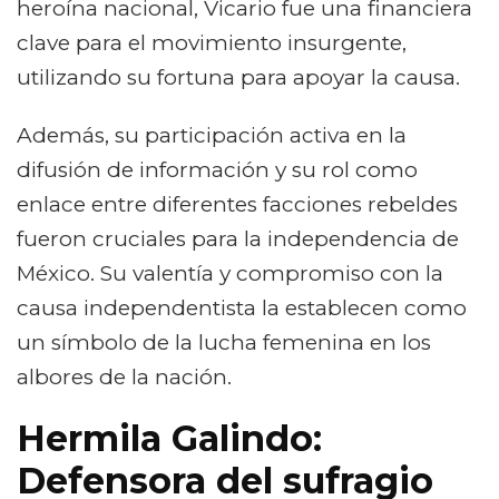
heroína nacional, Vicario fue una financiera
clave para el movimiento insurgente,
utilizando su fortuna para apoyar la causa.
Además, su participación activa en la
difusión de información y su rol como
enlace entre diferentes facciones rebeldes
fueron cruciales para la independencia de
México. Su valentía y compromiso con la
causa independentista la establecen como
un símbolo de la lucha femenina en los
albores de la nación.
Hermila Galindo:
Defensora del sufragio