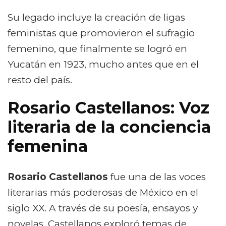
Su legado incluye la creación de ligas
feministas que promovieron el sufragio
femenino, que finalmente se logró en
Yucatán en 1923, mucho antes que en el
resto del país.
Rosario Castellanos: Voz
literaria de la conciencia
femenina
Rosario Castellanos
fue una de las voces
literarias más poderosas de México en el
siglo XX. A través de su poesía, ensayos y
novelas, Castellanos exploró temas de