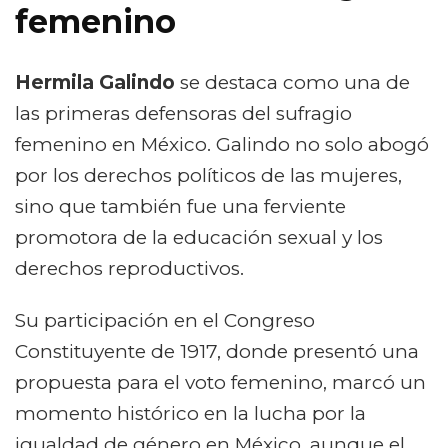
femenino
Hermila Galindo
se destaca como una de
las primeras defensoras del sufragio
femenino en México. Galindo no solo abogó
por los derechos políticos de las mujeres,
sino que también fue una ferviente
promotora de la educación sexual y los
derechos reproductivos.
Su participación en el Congreso
Constituyente de 1917, donde presentó una
propuesta para el voto femenino, marcó un
momento histórico en la lucha por la
igualdad de género en México, aunque el