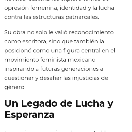
opresión femenina, identidad y la lucha
contra las estructuras patriarcales.
Su obra no solo le valió reconocimiento
como escritora, sino que también la
posicionó como una figura central en el
movimiento feminista mexicano,
inspirando a futuras generaciones a
cuestionar y desafiar las injusticias de
género.
Un Legado de Lucha y
Esperanza