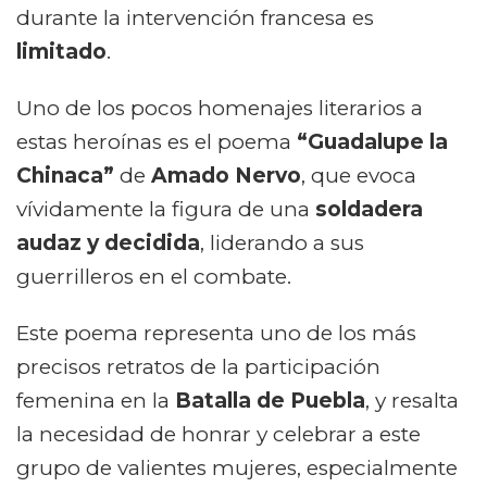
durante la intervención francesa es
limitado
.
Uno de los pocos homenajes literarios a
estas heroínas es el poema
“Guadalupe la
Chinaca”
de
Amado Nervo
, que evoca
vívidamente la figura de una
soldadera
audaz y decidida
, liderando a sus
guerrilleros en el combate.
Este poema representa uno de los más
precisos retratos de la participación
femenina en la
Batalla de Puebla
, y resalta
la necesidad de honrar y celebrar a este
grupo de valientes mujeres, especialmente