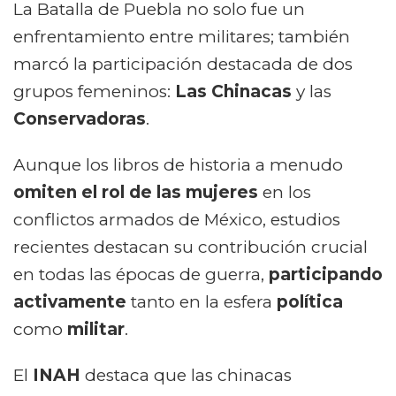
La Batalla de Puebla no solo fue un
enfrentamiento entre militares; también
marcó la participación destacada de dos
grupos femeninos:
Las Chinacas
y las
Conservadoras
.
Aunque los libros de historia a menudo
omiten el rol de las mujeres
en los
conflictos armados de México, estudios
recientes destacan su contribución crucial
en todas las épocas de guerra,
participando
activamente
tanto en la esfera
política
como
militar
.
El
INAH
destaca que las chinacas