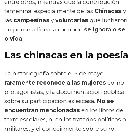
entre otros, mientras que la contribución
femenina, especialmente de las
Chinacas
y
las
campesinas
y
voluntarias
que lucharon
en primera línea, a menudo
se ignora o se
olvida
.
Las chinacas en la poesía
La historiografía sobre el 5 de mayo
raramente reconoce a las mujeres
como
protagonistas, y la documentación pública
sobre su participación es escasa.
No se
encuentran mencionadas
en los libros de
texto escolares, ni en los tratados políticos o
militares, y el conocimiento sobre su rol