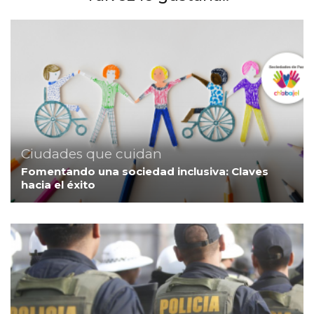
Ciudades que cuidan
Fomentando una sociedad inclusiva: Claves
hacia el éxito