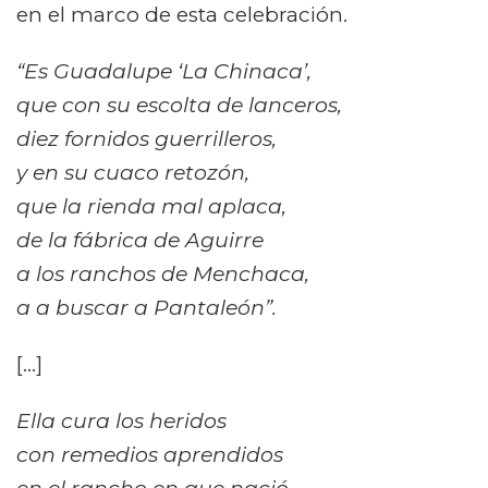
en el marco de esta celebración.
“Es Guadalupe ‘La Chinaca’,
que con su escolta de lanceros,
diez fornidos guerrilleros,
y en su cuaco retozón,
que la rienda mal aplaca,
de la fábrica de Aguirre
a los ranchos de Menchaca,
a a buscar a Pantaleón”.
[…]
Ella cura los heridos
con remedios aprendidos