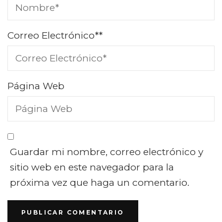
Correo Electrónico*
*
Página Web
Guardar mi nombre, correo electrónico y
sitio web en este navegador para la
próxima vez que haga un comentario.