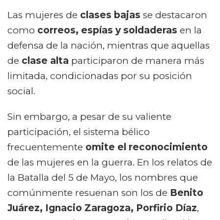
Las mujeres de
clases bajas
se destacaron
como
correos, espías y soldaderas
en la
defensa de la nación, mientras que aquellas
de
clase alta
participaron de manera más
limitada, condicionadas por su posición
social.
Sin embargo, a pesar de su valiente
participación, el sistema bélico
frecuentemente
omite el reconocimiento
de las mujeres en la guerra. En los relatos de
la Batalla del 5 de Mayo, los nombres que
comúnmente resuenan son los de
Benito
Juárez, Ignacio Zaragoza, Porfirio Díaz
,