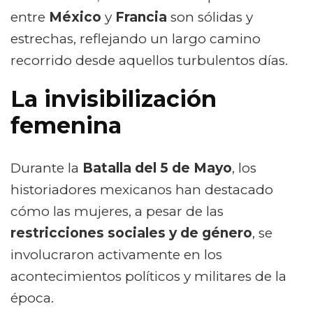
entre
México
y
Francia
son sólidas y
estrechas, reflejando un largo camino
recorrido desde aquellos turbulentos días.
La invisibilización
femenina
Durante la
Batalla del 5 de Mayo
, los
historiadores mexicanos han destacado
cómo las mujeres, a pesar de las
restricciones sociales y de género
, se
involucraron activamente en los
acontecimientos políticos y militares de la
época.