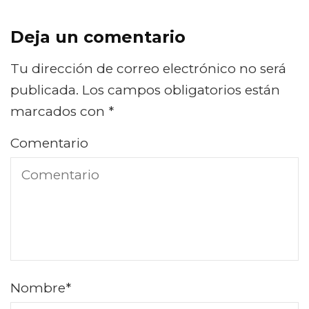
Deja un comentario
Tu dirección de correo electrónico no será
publicada.
Los campos obligatorios están
marcados con
*
Comentario
Nombre
*