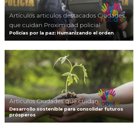
Artículos
articulos destacados
Ciudades
que cuidan
Proximidad policial
Policías por la paz: Humanizando el orden
Artículos
Ciudades que cuidan
Desarrollo sostenible para consolidar futuros
prósperos