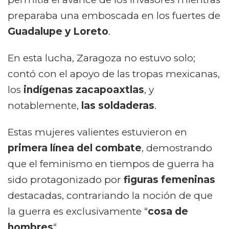
preparaba una emboscada en los fuertes de
Guadalupe y Loreto
.
En esta lucha, Zaragoza no estuvo solo;
contó con el apoyo de las tropas mexicanas,
los
indígenas zacapoaxtlas
, y
notablemente,
las soldaderas
.
Estas mujeres valientes estuvieron en
primera línea del combate
, demostrando
que el feminismo en tiempos de guerra ha
sido protagonizado por
figuras femeninas
destacadas, contrariando la noción de que
la guerra es exclusivamente “
cosa de
hombres
“.