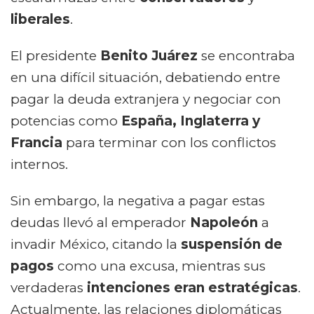
liberales
.
El presidente
Benito Juárez
se encontraba
en una difícil situación, debatiendo entre
pagar la deuda extranjera y negociar con
potencias como
España, Inglaterra y
Francia
para terminar con los conflictos
internos.
Sin embargo, la negativa a pagar estas
deudas llevó al emperador
Napoleón
a
invadir México, citando la
suspensión de
pagos
como una excusa, mientras sus
verdaderas
intenciones eran estratégicas
.
Actualmente, las relaciones diplomáticas