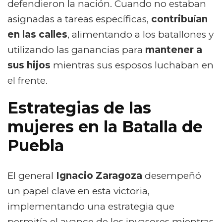
defendieron la nación. Cuando no estaban
asignadas a tareas específicas,
contribuían
en las calles
, alimentando a los batallones y
utilizando las ganancias para
mantener a
sus hijos
mientras sus esposos luchaban en
el frente.
Estrategias de las
mujeres en la Batalla de
Puebla
El general
Ignacio Zaragoza
desempeñó
un papel clave en esta victoria,
implementando una estrategia que
permitía el avance de los invasores mientras