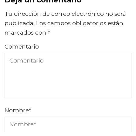
Tu dirección de correo electrónico no será
publicada.
Los campos obligatorios están
marcados con
*
Comentario
Nombre
*