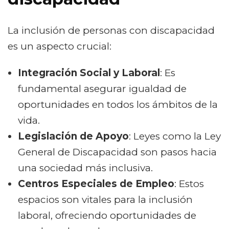
La inclusión de personas con discapacidad
es un aspecto crucial:
Integración Social y Laboral
: Es
fundamental asegurar igualdad de
oportunidades en todos los ámbitos de la
vida.
Legislación de Apoyo
: Leyes como la Ley
General de Discapacidad son pasos hacia
una sociedad más inclusiva.
Centros Especiales de Empleo
: Estos
espacios son vitales para la inclusión
laboral, ofreciendo oportunidades de