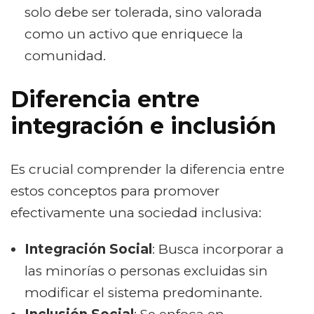
solo debe ser tolerada, sino valorada
como un activo que enriquece la
comunidad.
Diferencia entre
integración e inclusión
Es crucial comprender la diferencia entre
estos conceptos para promover
efectivamente una sociedad inclusiva:
Integración Social
: Busca incorporar a
las minorías o personas excluidas sin
modificar el sistema predominante.