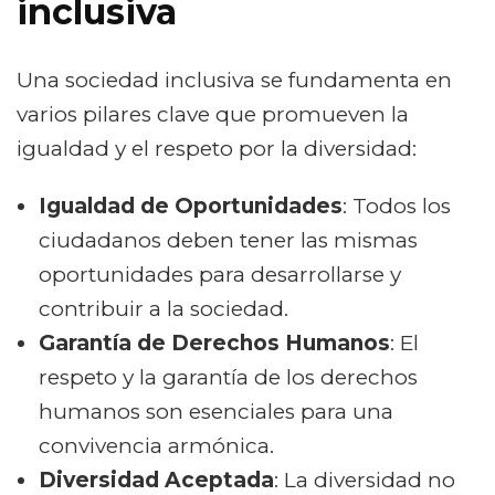
inclusiva
Una sociedad inclusiva se fundamenta en
varios pilares clave que promueven la
igualdad y el respeto por la diversidad:
Igualdad de Oportunidades
: Todos los
ciudadanos deben tener las mismas
oportunidades para desarrollarse y
contribuir a la sociedad.
Garantía de Derechos Humanos
: El
respeto y la garantía de los derechos
humanos son esenciales para una
convivencia armónica.
Diversidad Aceptada
: La diversidad no