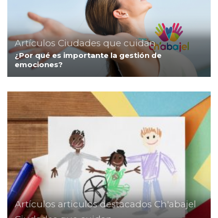
Artículos
Ciudades que cuidan
¿Por qué es importante la gestión de
emociones?
Artículos
articulos destacados
Ch'abajel