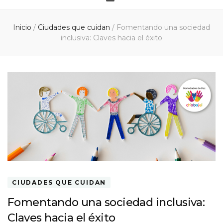
Inicio
/
Ciudades que cuidan
/
Fomentando una sociedad
inclusiva: Claves hacia el éxito
CIUDADES QUE CUIDAN
Fomentando una sociedad inclusiva:
Claves hacia el éxito