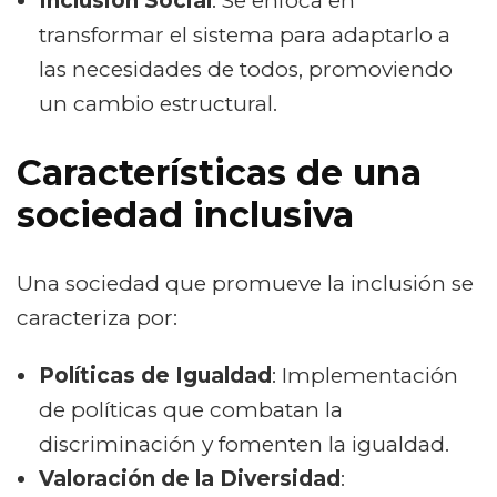
Inclusión Social
: Se enfoca en
transformar el sistema para adaptarlo a
las necesidades de todos, promoviendo
un cambio estructural.
Características de una
sociedad inclusiva
Una sociedad que promueve la inclusión se
caracteriza por:
Políticas de Igualdad
: Implementación
de políticas que combatan la
discriminación y fomenten la igualdad.
Valoración de la Diversidad
: