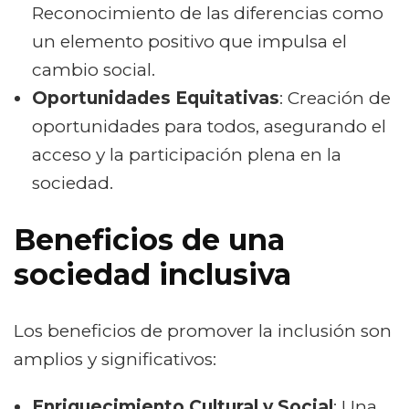
Reconocimiento de las diferencias como
un elemento positivo que impulsa el
cambio social.
Oportunidades Equitativas
: Creación de
oportunidades para todos, asegurando el
acceso y la participación plena en la
sociedad.
Beneficios de una
sociedad inclusiva
Los beneficios de promover la inclusión son
amplios y significativos:
Enriquecimiento Cultural y Social
: Una