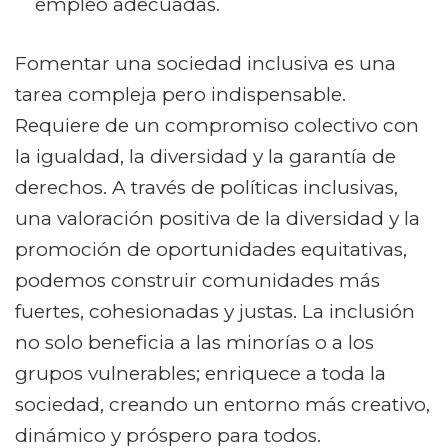
empleo adecuadas.
Fomentar una sociedad inclusiva es una
tarea compleja pero indispensable.
Requiere de un compromiso colectivo con
la igualdad, la diversidad y la garantía de
derechos. A través de políticas inclusivas,
una valoración positiva de la diversidad y la
promoción de oportunidades equitativas,
podemos construir comunidades más
fuertes, cohesionadas y justas. La inclusión
no solo beneficia a las minorías o a los
grupos vulnerables; enriquece a toda la
sociedad, creando un entorno más creativo,
dinámico y próspero para todos.