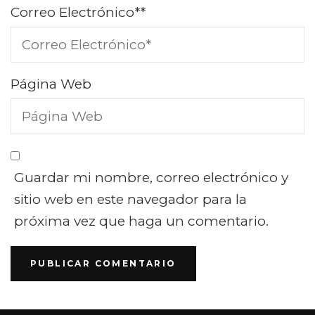
Correo Electrónico*
*
Página Web
Guardar mi nombre, correo electrónico y
sitio web en este navegador para la
próxima vez que haga un comentario.