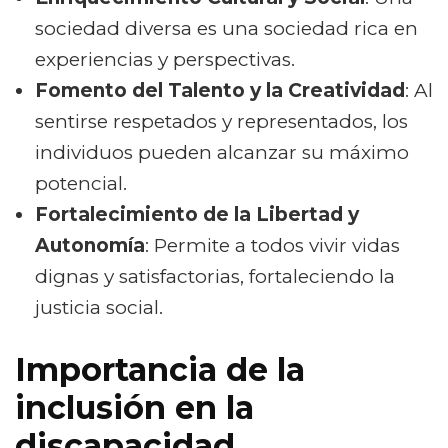
sociedad diversa es una sociedad rica en
experiencias y perspectivas.
Fomento del Talento y la Creatividad
: Al
sentirse respetados y representados, los
individuos pueden alcanzar su máximo
potencial.
Fortalecimiento de la Libertad y
Autonomía
: Permite a todos vivir vidas
dignas y satisfactorias, fortaleciendo la
justicia social.
Importancia de la
inclusión en la
discapacidad