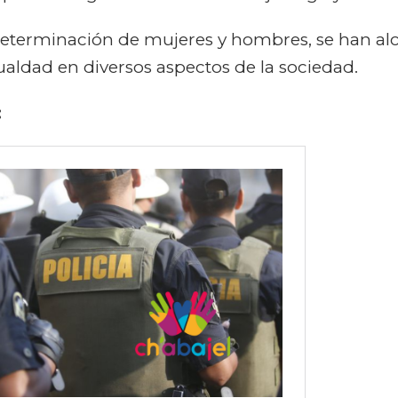
la determinación de mujeres y hombres, se han 
ualdad en diversos aspectos de la sociedad.
: