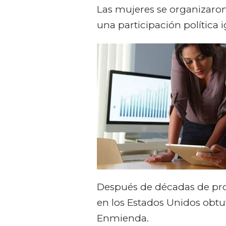
Las mujeres se organizaro
una participación política i
Después de décadas de prote
en los Estados Unidos obtu
Enmienda.