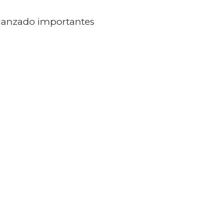
alcanzado importantes