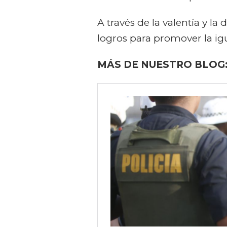
A través de la valentía y 
logros para promover la ig
MÁS DE NUESTRO BLOG