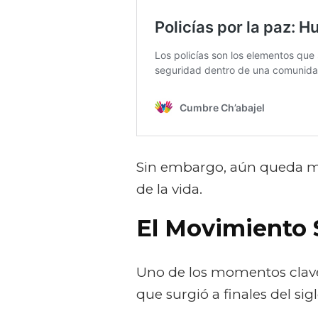
Sin embargo, aún queda m
de la vida.
El Movimiento 
Uno de los momentos clave 
que surgió a finales del sig