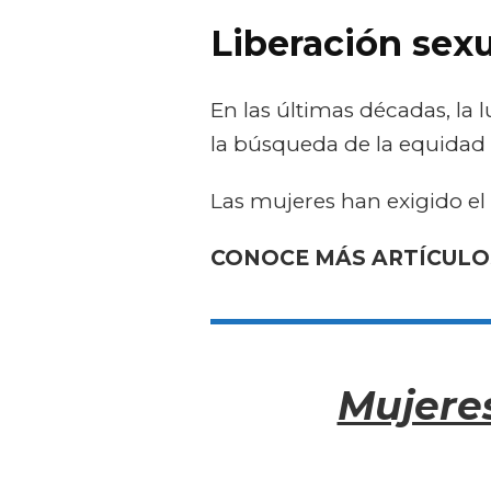
Liberación sexu
En las últimas décadas, la
la búsqueda de la equidad
Las mujeres han exigido el
CONOCE MÁS ARTÍCULO
Mujeres