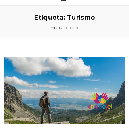
Etiqueta:
Turismo
Inicio
/
Turismo